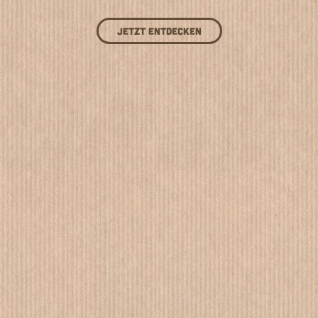
Jetzt entdecken