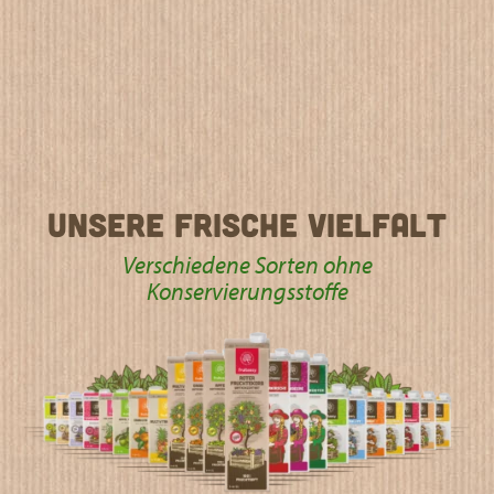
Unsere Frische Vielfalt
Verschiedene Sorten ohne
Konservierungsstoffe